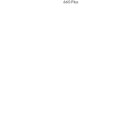
660 Plus