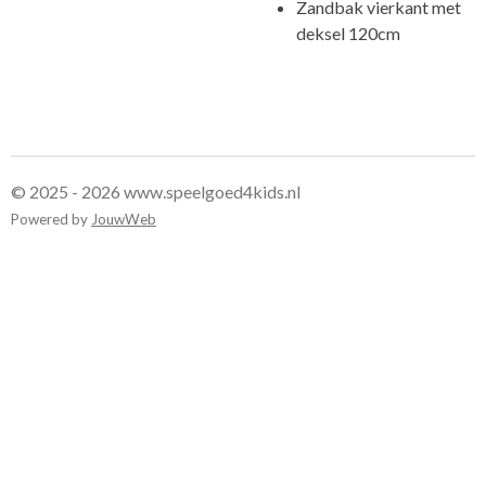
Zandbak vierkant met
deksel 120cm
© 2025 - 2026 www.speelgoed4kids.nl
Powered by
JouwWeb