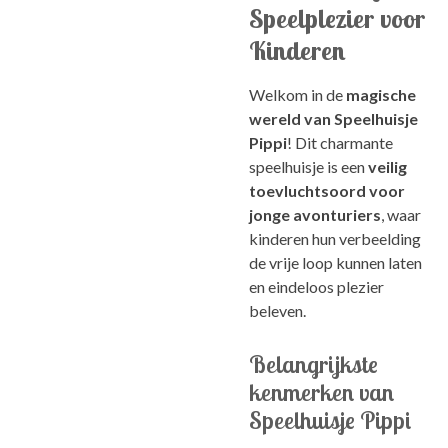
Speelplezier voor
Kinderen
Welkom in de
magische
wereld van Speelhuisje
Pippi
! Dit charmante
speelhuisje is een
veilig
toevluchtsoord voor
jonge avonturiers
, waar
kinderen hun verbeelding
de vrije loop kunnen laten
en eindeloos plezier
beleven.
Belangrijkste
kenmerken van
Speelhuisje Pippi