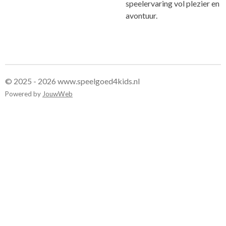
speelervaring vol plezier en
avontuur.
© 2025 - 2026 www.speelgoed4kids.nl
Powered by
JouwWeb