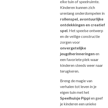
elke tuin of speelruimte.
Kinderen kunnen zich
urenlang onderdompelen in
rollenspel, avontuurlijke
ontdekkingen en creatief
spel
. Het speelse ontwerp
en de veilige constructie
zorgen voor
onvergetelijke
jeugdherinneringen
en
een favoriete plek waar
kinderen steeds weer naar
terugkeren.
Breng de magie van
verhalen tot leven in je
eigen tuin met het
Speelhuisje Pippi
en geef
je kinderen een unieke