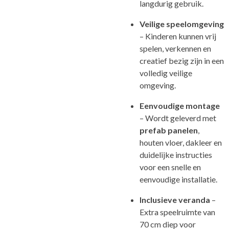
langdurig gebruik.
Veilige speelomgeving
– Kinderen kunnen vrij
spelen, verkennen en
creatief bezig zijn in een
volledig veilige
omgeving.
Eenvoudige montage
– Wordt geleverd met
prefab panelen
,
houten vloer, dakleer en
duidelijke instructies
voor een snelle en
eenvoudige installatie.
Inclusieve veranda
–
Extra speelruimte van
70 cm diep voor