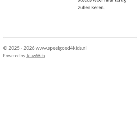
zullen keren.
© 2025 - 2026 www.speelgoed4kids.nl
Powered by
JouwWeb