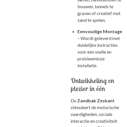
bouwen, tunnels te
graven of creatief met
zand te spelen.
Eenvoudige Montage
– Wordt geleverd met
duidelijke instructies
voor een snelle en
probleemloze
installatie.
Ontwikkeling en
plezier in één
De
Zandbak Zeskant
stimuleert de motorische
vaardigheden, sociale
interactie en creativiteit