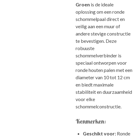
Groen
is de ideale
oplossing om een ronde
schommelpaal direct en
veilig aan een muur of
andere stevige constructie
te bevestigen. Deze
robuuste
schommelverbinder is
speciaal ontworpen voor
ronde houten palen met een
diameter van 10 tot 12 cm
en biedt maximale
stabiliteit en duurzaamheid
voor elke
schommelconstructie.
Kenmerken:
Geschikt voor:
Ronde