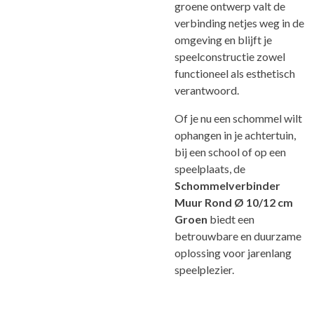
groene ontwerp valt de
verbinding netjes weg in de
omgeving en blijft je
speelconstructie zowel
functioneel als esthetisch
verantwoord.
Of je nu een schommel wilt
ophangen in je achtertuin,
bij een school of op een
speelplaats, de
Schommelverbinder
Muur Rond Ø 10/12 cm
Groen
biedt een
betrouwbare en duurzame
oplossing voor jarenlang
speelplezier.