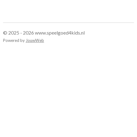
© 2025 - 2026 www.speelgoed4kids.nl
Powered by
JouwWeb